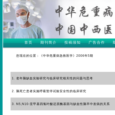
首页
期刊简介
投稿须知
广告合作
您现在的位置：《中华危重病急救医学》2006年5期
1.
老年脑缺血实验研究与临床研究相关性的问题与思考
2.
脑死亡患者实施呼吸暂停试验安全性的临床研究
3.
N5,N10-亚甲基四氢叶酸还原酶基因与缺血性脑卒中发病的关系